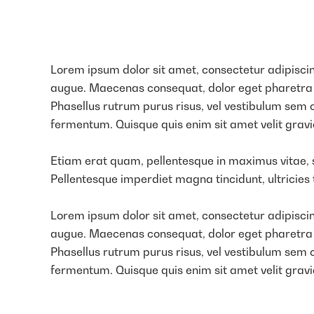
Lorem ipsum dolor sit amet, consectetur adipiscing
augue. Maecenas consequat, dolor eget pharetra impe
Phasellus rutrum purus risus, vel vestibulum sem
fermentum. Quisque quis enim sit amet velit gravi
Etiam erat quam, pellentesque in maximus vitae, s
Pellentesque imperdiet magna tincidunt, ultricies t
Lorem ipsum dolor sit amet, consectetur adipiscing
augue. Maecenas consequat, dolor eget pharetra impe
Phasellus rutrum purus risus, vel vestibulum sem
fermentum. Quisque quis enim sit amet velit gravi