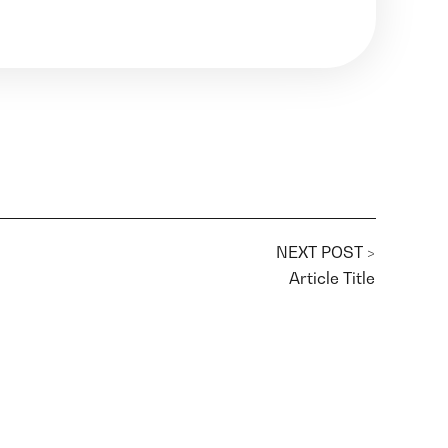
NEXT POST >
Article Title