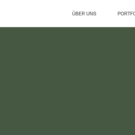
ÜBER UNS
PORTF