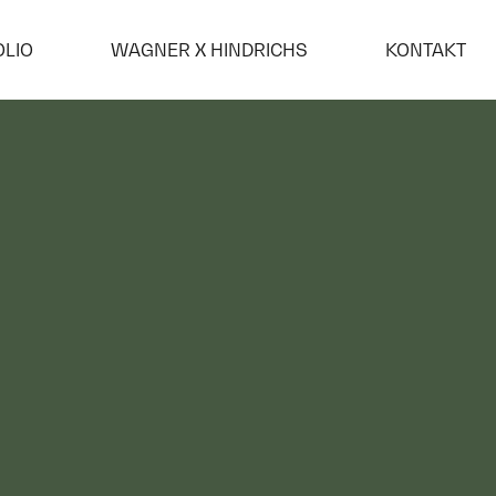
OLIO
WAGNER X HINDRICHS
KONTAKT