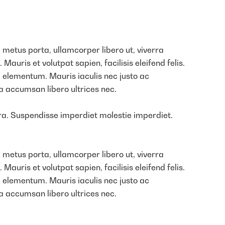
 metus porta, ullamcorper libero ut, viverra
auris et volutpat sapien, facilisis eleifend felis.
 elementum. Mauris iaculis nec justo ac
a accumsan libero ultrices nec.
tra. Suspendisse imperdiet molestie imperdiet.
 metus porta, ullamcorper libero ut, viverra
auris et volutpat sapien, facilisis eleifend felis.
 elementum. Mauris iaculis nec justo ac
a accumsan libero ultrices nec.