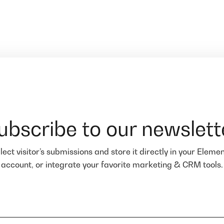
ubscribe to our newslett
lect visitor’s submissions and store it directly in your Eleme
account, or integrate your favorite marketing & CRM tools.